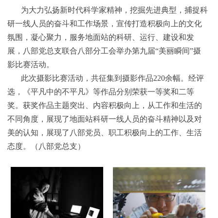
为大力弘扬新时代科学家精神，挖掘先进典型，捕捉科
研一线人员的奋斗和工作场景，宣传打造积极向上的文化
氛围，凝心聚力，服务地面站的科研、运行、建设和发
展，八部党总支联合八部分工会举办第九届“美丽瞬间”摄
影比赛活动。
此次摄影比赛活动，共征集到摄影作品220余幅。经评
选，《平凡中的不平凡》等作品分别荣获一等奖和二等
奖。获奖作品主题突出、内容积极向上，从工作和生活的
不同角度，展现了地面站科研一线人员的奋斗精神以及对
美的认知，展现了八部党员、职工积极向上的工作、生活
态度。（八部党总支）