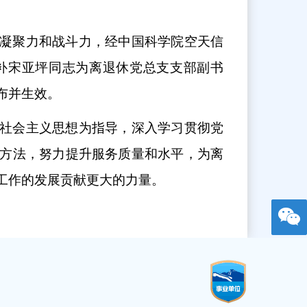
凝聚力和战斗力，经中国科学院空天信
补宋亚坪同志为离退休党总支支部副书
布并生效。
社会主义思想为指导，深入学习贯彻党
方法，努力提升服务质量和水平，为离
工作的发展贡献更大的力量。