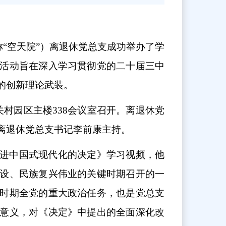
称“空天院”）离退休党总支成功举办了学
活动旨在深入学习贯彻党的二十届三中
的创新理论武装。
村园区主楼338会议室召开。离退休党
离退休党总支书记李前康主持。
进中国式现代化的决定》学习视频，他
设、民族复兴伟业的关键时期召开的一
时期全党的重大政治任务，也是党总支
意义，对《决定》中提出的全面深化改