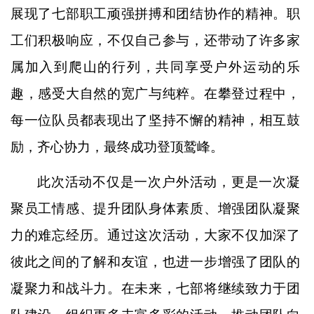
展现了七部职工顽强拼搏和团结协作的精神。职
工们积极响应，不仅自己参与，还带动了许多家
属加入到爬山的行列，共同享受户外运动的乐
趣，感受大自然的宽广与纯粹。在攀登过程中，
每一位队员都表现出了坚持不懈的精神，相互鼓
励，齐心协力，最终成功登顶鹫峰。
此次活动不仅是一次户外活动，更是一次凝
聚员工情感、提升团队身体素质、增强团队凝聚
力的难忘经历。通过这次活动，大家不仅加深了
彼此之间的了解和友谊，也进一步增强了团队的
凝聚力和战斗力。在未来，七部将继续致力于团