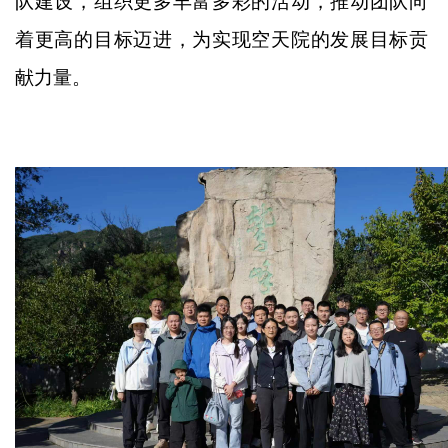
队建设，组织更多丰富多彩的活动，推动团队向
着更高的目标迈进，为实现空天院的发展目标贡
献力量。