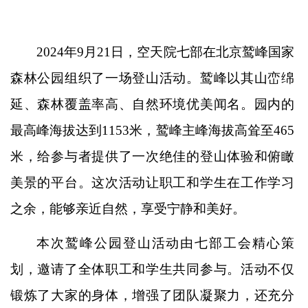
2024年9月21日，空天院七部在北京鹫峰国家
森林公园组织了一场登山活动。鹫峰以其山峦绵
延、森林覆盖率高、自然环境优美闻名。园内的
最高峰海拔达到1153米，鹫峰主峰海拔高耸至465
米，给参与者提供了一次绝佳的登山体验和俯瞰
美景的平台。这次活动让职工和学生在工作学习
之余，能够亲近自然，享受宁静和美好。
本次鹫峰公园登山活动由七部工会精心策
划，邀请了全体职工和学生共同参与。活动不仅
锻炼了大家的身体，增强了团队凝聚力，还充分