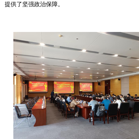
提供了坚强政治保障。