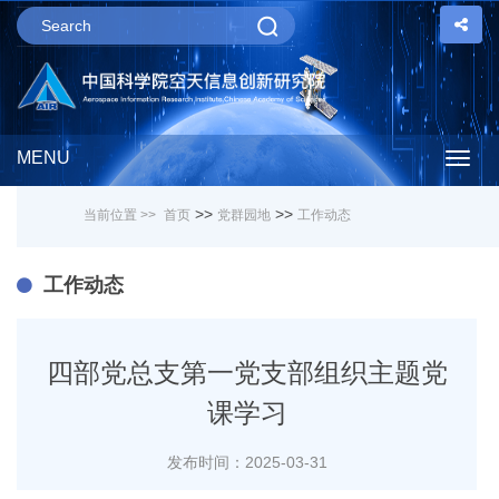
MENU
Togg
>>
>>
当前位置 >>
首页
党群园地
工作动态
navig
工作动态
四部党总支第一党支部组织主题党
课学习
发布时间：2025-03-31