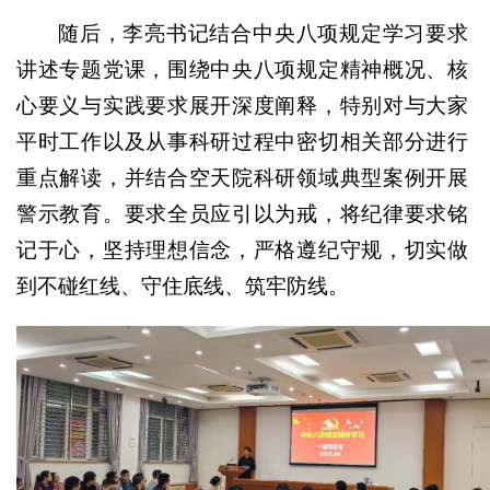
随后，李亮书记结合中央八项规定学习要求
讲述专题党课，围绕中央八项规定精神概况、核
心要义与实践要求展开深度阐释，特别对与大家
平时工作以及从事科研过程中密切相关部分进行
重点解读，并结合空天院科研领域典型案例开展
警示教育。要求全员应引以为戒，将纪律要求铭
记于心，坚持理想信念，严格遵纪守规，切实做
到不碰红线、守住底线、筑牢防线。