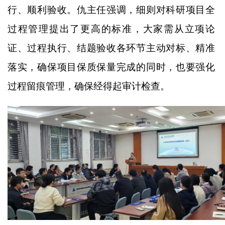
行、顺利验收。仇主任强调，细则对科研项目全
过程管理提出了更高的标准，大家需从立项论
证、过程执行、结题验收各环节主动对标、精准
落实，确保项目保质保量完成的同时，也要强化
过程留痕管理，确保经得起审计检查。