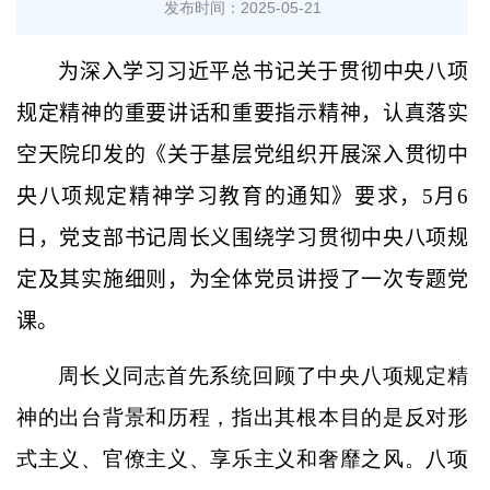
发布时间：2025-05-21
为深入学习习近平总书记关于贯彻中央八项
规定精神的重要讲话和重要指示精神，认真落实
空天院印发的《关于基层党组织开展深入贯彻中
央八项规定精神学习教育的通知》要求，
5
月
6
日，党支部书记周长义围绕学习贯彻中央八项规
定及其实施细则，为全体党员讲授了一次专题党
课。
周长义同志首先系统回顾了中央八项规定精
神的出台背景和历程，指出其根本目的是反对形
式主义、官僚主义、享乐主义和奢靡之风。八项