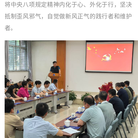
将中央八项规定精神内化于心、外化于行，坚决
抵制歪风邪气，自觉做新风正气的践行者和维护
者。