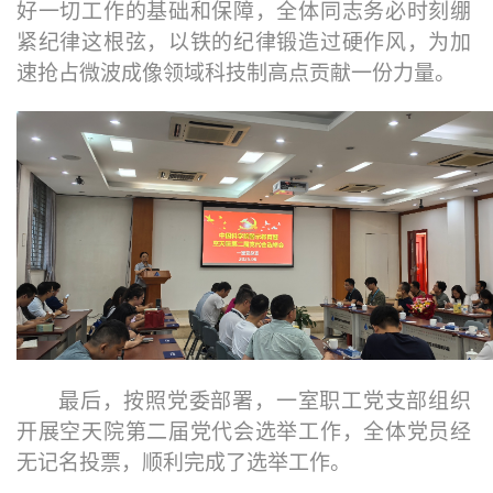
好一切工作的基础和保障，全体同志务必时刻绷
紧纪律这根弦，以铁的纪律锻造过硬作风，为加
速抢占微波成像领域科技制高点贡献一份力量。
最后，按照党委部署，一室职工党支部组织
开展空天院第二届党代会选举工作，全体党员经
无记名投票，顺利完成了选举工作。