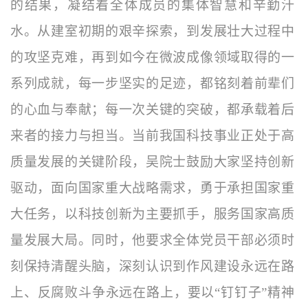
的结果，凝结着全体成员的集体智慧和辛勤汗
水。从建室初期的艰辛探索，到发展壮大过程中
的攻坚克难，再到如今在微波成像领域取得的一
系列成就，每一步坚实的足迹，都铭刻着前辈们
的心血与奉献；每一次关键的突破，都承载着后
来者的接力与担当。当前我国科技事业正处于高
质量发展的关键阶段，吴院士鼓励大家坚持创新
驱动，面向国家重大战略需求，勇于承担国家重
大任务，以科技创新为主要抓手，服务国家高质
量发展大局。同时，他要求全体党员干部必须时
刻保持清醒头脑，深刻认识到作风建设永远在路
上、反腐败斗争永远在路上，要以“钉钉子”精神