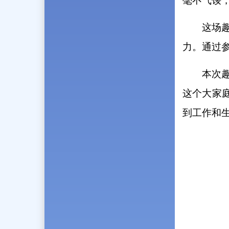
毫不气馁
这场
力。通过
本次
这个大家
到工作和