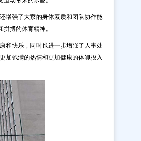
受运动带来的乐趣。
还增强了大家的身体素质和团队协作能
和拼搏的体育精神。
康和快乐，同时也进一步增强了人事处
更加饱满的热情和更加健康的体魄投入