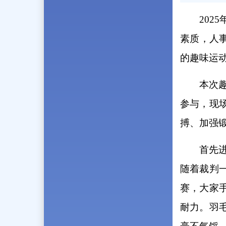
202
素质，人
的趣味运
本次
参与，现
搏、加强
首先
随着裁判
赛，大家
耐力。羽