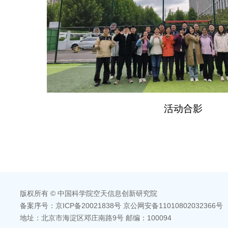
活动合影
版权所有 © 中国科学院空天信息创新研究院
备案序号：京ICP备20021838号 京公网安备11010802032366号
地址：北京市海淀区邓庄南路9号 邮编：100094