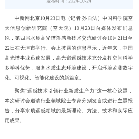
发布时间：2024-10-24
中新网北京10月23日电（记者 孙自法）中国科学院空
天信息创新研究院（空天院）10月23日向媒体发布消息
说，第四届水质高光谱遥感新技术交流研讨会10月21日至
22日在天津市举行。会上披露的信息显示，近年来，中国
高光谱事业迅速发展，高光谱遥感技术充分发挥空间科学
多学科优势，服务水质生态环境建设，开启环境监测数字
化、可视化、智能化建设的新篇章。
聚焦“遥感技术引领行业新质生产力”这一核心议题，
本次研讨会邀请行业领域院士专家分别发言或进行主题报
告，分享水质遥感领域的最新理论、方法、技术和实际应
用成果。