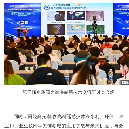
第四届水质高光谱遥感新技术交流研讨会会场
同时，围绕高光谱/多光谱遥感技术在水利、环保、农
业和工业互联网等关键领域的应用挑战与未来机遇，与会