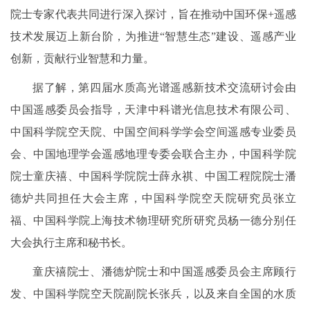
院士专家代表共同进行深入探讨，旨在推动中国环保+遥感
技术发展迈上新台阶，为推进“智慧生态”建设、遥感产业
创新，贡献行业智慧和力量。
据了解，第四届水质高光谱遥感新技术交流研讨会由
中国遥感委员会指导，天津中科谱光信息技术有限公司、
中国科学院空天院、中国空间科学学会空间遥感专业委员
会、中国地理学会遥感地理专委会联合主办，中国科学院
院士童庆禧、中国科学院院士薛永祺、中国工程院院士潘
德炉共同担任大会主席，中国科学院空天院研究员张立
福、中国科学院上海技术物理研究所研究员杨一德分别任
大会执行主席和秘书长。
童庆禧院士、潘德炉院士和中国遥感委员会主席顾行
发、中国科学院空天院副院长张兵，以及来自全国的水质