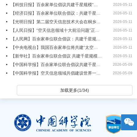
【科技日报】百余家单位倡议共建千星规模“太空云”生态
2026-05-11
【经济日报】百余家单位联合倡议：共建千星规模“太空云”生态
2026-05-11
【光明日报】第二届空天信息技术大会在桐乡开幕 百余家单位联合倡议 共建千星规模“太空云”生态
2026-05-11
【人民日报】“空天信息领域十大前沿问题”正式发布
2026-05-11
【人民网】百余家单位联合倡议：共建千星规模“太空云”生态
2026-05-11
【中央电视台】我国百余家单位将共建“太空云”生态
2026-05-11
【新华社】百余家单位联合倡议 共建千星规模“太空云”生态
2026-05-11
【中国科学报】百余家单位联合倡议共建千星规模“太空云”生态
2026-05-09
【中国科学报】空天信息领域共倡建设世界一流期刊集群
2026-05-09
加载更多(1/34)