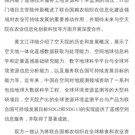
围内基于遥感技术服务土地资源和干旱监测的情况，IT部
门项目主管陈仲新概述了联合国粮农组织在信息化建设领
域对农业可持续发展的重要推动作用，并期待未来与空天
院在农业信息化创新科技等方面开展深度合作。
黄文江详细介绍了空天院的历史和发展概况，展示了
空天地一体化遥感数据获取与处理能力、空间地球信息科
学和定量遥感基础研究能力、数字地球科学平台与全球环
境资源信息分析能力，以及服务联合国可持续发展目标的
能力等。近年来，中国在空间对地观测领域资助了一系列
包括地球大数据科学工程、全球环境资源监测等的大型科
研项目，空天院产出的全球资源环境监测平台与产品为联
合国可持续发展目标SDG2和SDG13的实现提供了遥感空间
信息服务，并取得了显著成效。
双方一致认为将联合国粮农组织在全球粮食和农业资