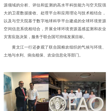
源领域的分析、评估和监测的高水平科技能力与空天院强
大的卫星数据接收、处理平台和应用理论与技术相结合，
以及与空天院基于数字地球科学平台建成的全球环境资源
空间信息系统相结合，开展全球环境资源遥感监测和农业
灾害应急决策，服务于联合国可持续发展目标。
黄文江一行还参观了联合国粮农组织的气候与环境、
土地与水利、病虫植保、农业信息化等部门。