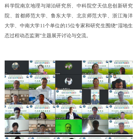
科学院南京地理与湖泊研究所、中科院空天信息创新研究
院、首都师范大学、鲁东大学、北京师范大学、浙江海洋
大学、中南大学11个单位的15位专家和研究生围绕“湿地生
态过程动态监测”主题展开讨论与交流。