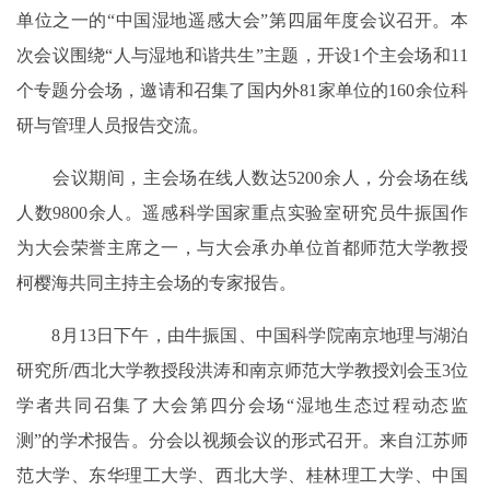
单位之一的“中国湿地遥感大会”第四届年度会议召开。本
次会议围绕“人与湿地和谐共生”主题，开设1个主会场和11
个专题分会场，邀请和召集了国内外81家单位的160余位科
研与管理人员报告交流。
会议期间，主会场在线人数达5200余人，分会场在线
人数9800余人。遥感科学国家重点实验室研究员牛振国作
为大会荣誉主席之一，与大会承办单位首都师范大学教授
柯樱海共同主持主会场的专家报告。
8月13日下午，由牛振国、中国科学院南京地理与湖泊
研究所/西北大学教授段洪涛和南京师范大学教授刘会玉3位
学者共同召集了大会第四分会场“湿地生态过程动态监
测”的学术报告。分会以视频会议的形式召开。来自江苏师
范大学、东华理工大学、西北大学、桂林理工大学、中国