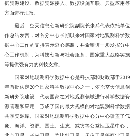
据资源建设、数据资源接入、数据设施互联、典型应用等
方面进行汇报。
最后，空天信息创新研究院副院长张兵代表依托单位
作总结发言，对各分中心长期以来对国家对地观测科学数
据中心工作的支持表示衷心感谢，并希望进一步发挥分中
心工作机制，为科技创新与社会服务、国家重大战略实施
等提供强有力的科技支撑。
国家对地观测科学数据中心是科技部和财政部于2019
年首批认定20个国家科学数据中心之一，依托空天信息创
新研究院建设，代表国家在对地观测领域进行科学数据资
源管理和应用，形成了国内最大规模的对地观测科学数据
共享资源库。国家对地观测科学数据中心分中心覆盖了气
象、海洋、资源、国土、生态、减灾等公益性卫星中心，
北京卫星、长光卫星、欧比特卫星、天仪卫星等商业卫星