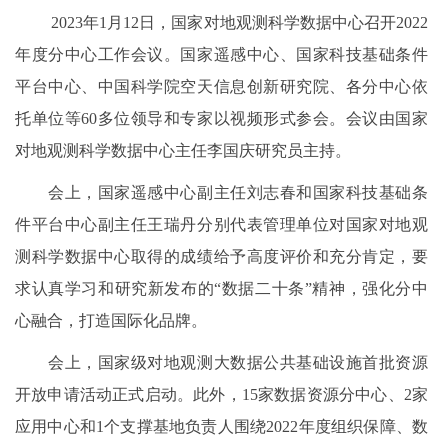
2023年1月12日，国家对地观测科学数据中心召开2022
年度分中心工作会议。国家遥感中心、国家科技基础条件
平台中心、中国科学院空天信息创新研究院、各分中心依
托单位等60多位领导和专家以视频形式参会。会议由国家
对地观测科学数据中心主任李国庆研究员主持。
会上，国家遥感中心副主任刘志春和国家科技基础条
件平台中心副主任王瑞丹分别代表管理单位对国家对地观
测科学数据中心取得的成绩给予高度评价和充分肯定，要
求认真学习和研究新发布的“数据二十条”精神，强化分中
心融合，打造国际化品牌。
会上，国家级对地观测大数据公共基础设施首批资源
开放申请活动正式启动。此外，15家数据资源分中心、2家
应用中心和1个支撑基地负责人围绕2022年度组织保障、数