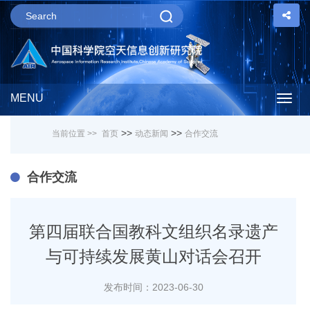
MENU
Togg
>>
>>
当前位置 >>
首页
动态新闻
合作交流
navig
合作交流
第四届联合国教科文组织名录遗产
与可持续发展黄山对话会召开
发布时间：2023-06-30