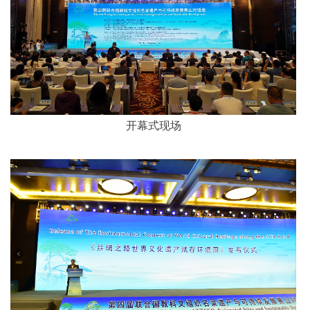
开幕式现场