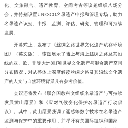
化、文旅融合、遗产教育、空间考古等议题组织八场分
会，并特别设置UNESCO名录遗产申报和管理专场，助力
名录遗产识别、申报、监测、评估、研究、管理和可持续
发展。
开幕式上，发布了《丝绸之路世界文化遗产赋存环境
图》（英文版）。该图展示了陆上与海上丝绸之路及其沿
线的亚、欧、非等大洲801项世界文化遗产与混合遗产空间
分布情况，对从整体上深度解读丝绸之路及其沿线文化遗
产的人文与自然环境背景具有参考价值。
会议还将发布《联合国教科文组织名录遗产与可持续
发展黄山愿景》和《应对气候变化保护名录遗产行动倡
议》。其中，黄山愿景强调了遥感等数字技术在名录遗产
监测与保护中的重要作用，并呼吁有关国际组织和国家，