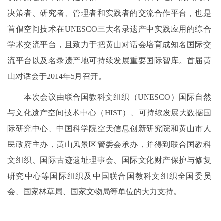
决策者、研究者、管理者和实践者的交流合作平台，也是
首倡空间技术在UNESCO三大名录遗产中实践应用的综合
学术交流平台，且致力于把黄山对话会培育成知名国际交
流平台以及名录遗产地可持续发展重要国际智库。首届黄
山对话会于2014年5月召开。
本次会议由联合国教科文组织（UNESCO）国际自然
与文化遗产空间技术中心（HIST）、可持续发展大数据国
际研究中心、中国科学院空天信息创新研究院和黄山市人
民政府主办，黄山风景区管委会承办，并得到联合国教科
文组织、国际古迹遗址理事会、国际文化财产保护与修复
研究中心等国际组织及中国联合国教科文组织全国委员
会、国家林草局、国家文物局等单位的大力支持。