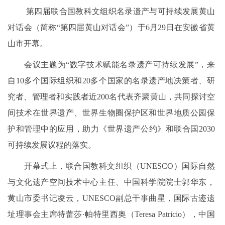
第四届联合国教科文组织名录遗产与可持续发展黄山
对话会（简称“第四届黄山对话会”）于6月29日在安徽省黄
山市开幕。
会议主题为“数字技术赋能名录遗产可持续发展”，来
自10多个国际组织和20多个国家的名录遗产地决策者、研
究者、管理者和实践者近200名代表齐聚黄山，共同探讨空
间技术在世界遗产、世界生物圈保护区和世界地质公园保
护和管理中的应用，助力《世界遗产公约》和联合国2030
可持续发展议程的落实。
开幕式上，联合国教科文组织（UNESCO）国际自然
与文化遗产空间技术中心主任、中国科学院院士郭华东，
黄山市委书记凌云，UNESCO副总干事曲星，国际古迹遗
址理事会主席特蕾莎·帕特里西奥（Teresa Patricio），中国