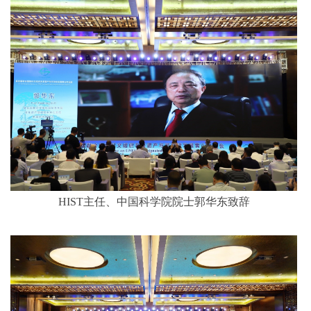
HIST主任、中国科学院院士郭华东致辞