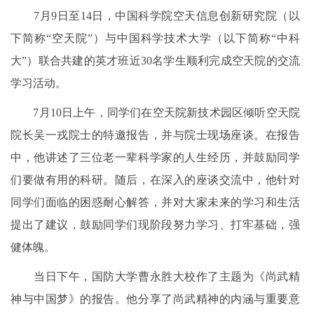
7月9日至14日，中国科学院空天信息创新研究院（以
下简称“空天院”）与中国科学技术大学（以下简称“中科
大”）联合共建的英才班近30名学生顺利完成空天院的交流
学习活动。
7月10日上午，同学们在空天院新技术园区倾听空天院
院长吴一戎院士的特邀报告，并与院士现场座谈。在报告
中，他讲述了三位老一辈科学家的人生经历，并鼓励同学
们要做有用的科研。随后，在深入的座谈交流中，他针对
同学们面临的困惑耐心解答，并对大家未来的学习和生活
提出了建议，鼓励同学们现阶段努力学习、打牢基础，强
健体魄。
当日下午，国防大学曹永胜大校作了主题为《尚武精
神与中国梦》的报告。他分享了尚武精神的内涵与重要意