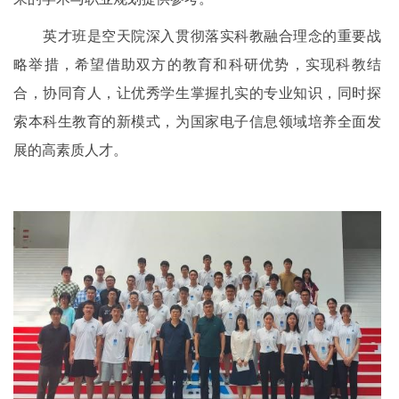
英才班是空天院深入贯彻落实科教融合理念的重要战
略举措，希望借助双方的教育和科研优势，实现科教结
合，协同育人，让优秀学生掌握扎实的专业知识，同时探
索本科生教育的新模式，为国家电子信息领域培养全面发
展的高素质人才。