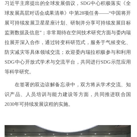
习近平主席提出的全球发展倡议，SDG中心积极落实《全
球发展高层对话会成果清单》中第28项任务——“中国将开
展可持续发展卫星星座计划、研制并分享可持续发展目标
监测数据及信息”；非常期待在空间技术研究方面与委内瑞
拉展开深入合作，通过转变科研范式，服务于气候变化、
防灾减灾等具体领域交流；欢迎委内瑞拉积极参与和利用
SDG中心开放式学术与交流平台，共同进行SDG示范应用
等科学研究。
在签署的双边谅解备忘录中，双方将从学术交流、知
识产品、人员培训与能力建设等方面，共同推进联合国
2030年可持续发展议程的实施。