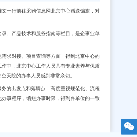
雅文一行前往采购信息网北京中心赠送锦旗，对
录、产品技术和服务指南等栏目，是企事业单
题需求对接、项目查询等方面，得到北京中心的
工作中，北京中心工作人员具有专业素养与优质
使空天院的办事人员感到非常亲切。
务的出发点和落脚点，高度重视规范化、流程
化办事程序，缩短办事时限，得到各单位的一致