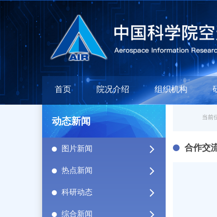
首页
院况介绍
组织机构
当前位
动态新闻
合作交
图片新闻
热点新闻
科研动态
综合新闻