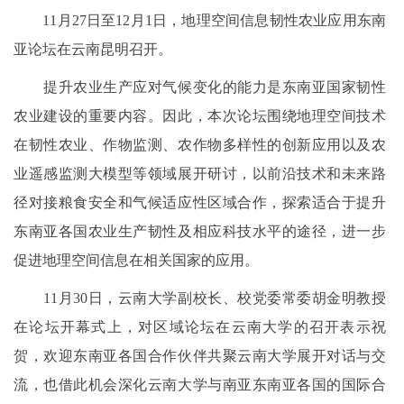
11月27日至12月1日，地理空间信息韧性农业应用东南
亚论坛在云南昆明召开。
提升农业生产应对气候变化的能力是东南亚国家韧性
农业建设的重要内容。因此，本次论坛围绕地理空间技术
在韧性农业、作物监测、农作物多样性的创新应用以及农
业遥感监测大模型等领域展开研讨，以前沿技术和未来路
径对接粮食安全和气候适应性区域合作，探索适合于提升
东南亚各国农业生产韧性及相应科技水平的途径，进一步
促进地理空间信息在相关国家的应用。
11月30日，云南大学副校长、校党委常委胡金明教授
在论坛开幕式上，对区域论坛在云南大学的召开表示祝
贺，欢迎东南亚各国合作伙伴共聚云南大学展开对话与交
流，也借此机会深化云南大学与南亚东南亚各国的国际合