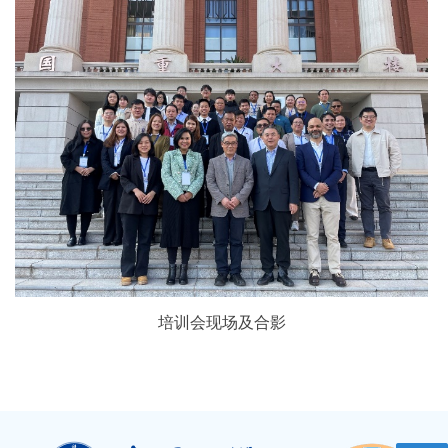
培训会现场及合影