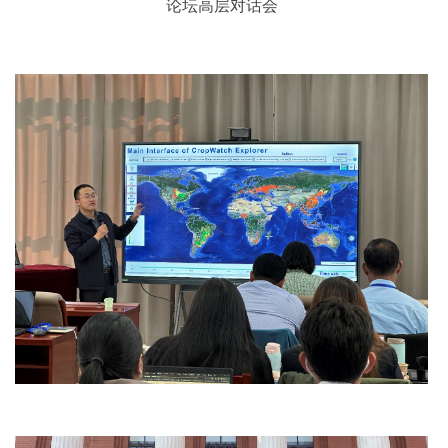
论坛高层对话会