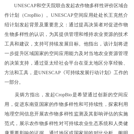
UNESCAP和空天院联合发起农作物多样性评价区域合
作计划（CropBio）。UNESCAP空间应用处处长王克然介
绍计划发起背景及重要意义：通过提高决策者对促进作物
生物多样性的认识，为其提供管理和维持农业资源的技术
工具和建议，支持可持续发展目标。他指出，该计划将进
一步提升区域国家的空间应用能力及对当地农业资源管理
的决策支持，通过亚太经社会平台在亚太地区分享经验、
方法和工具，是UNESCAP《可持续发展行动计划》工作的
一部分。
吴炳方指出，发起CropBio是希望通过创新的空间应
用，促进东南亚国家的作物多样性和可持续性，探索利用
地理空间信息开展农作物多样性监测及其影响评估的实施
范式，展示农作物多样性对可持续农业生态系统和人类健
康重要影响的证据，通过地区或国家间的对比分析，阐明