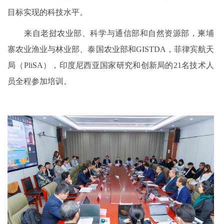
目标实现的科技水平。
来自老挝农业部、科学与通信部和自然资源部，柬埔
寨农业渔业与林业部、泰国农业部和GISTDA，菲律宾航天
局（PliSA），印度尼西亚国家研究和创新局的21名技术人
员全程参加培训。