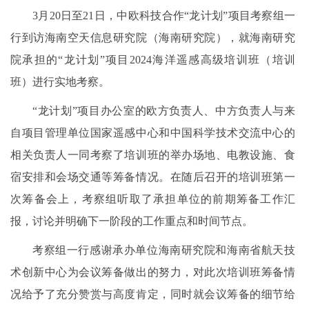
3月20日至21日，中欧科技合作“龙计划”项目考察组一
行到访海南空天信息研究院（海南研究院），就海南研究
院承担的“龙计划”项目2024海洋遥感高级培训班（培训
班）进行实地考察。
“龙计划”项目办公室的欧方负责人、中方负责人与来
自项目管理单位国家遥感中心和中国科学技术交流中心的
相关负责人一同考察了培训班的举办场地、电教设施、食
宿安排和会场交通等筹备情况。在随后召开的培训班第一
次筹备会上，考察组听取了承担单位的前期筹备工作汇
报，讨论并明确下一阶段的工作重点和时间节点。
考察组一行感谢承办单位海南研究院和海南省航天技
术创新中心为会议筹备做出的努力，对此次培训班筹备情
况给予了充分赞赏与高度肯定，同时就会议筹备的细节给