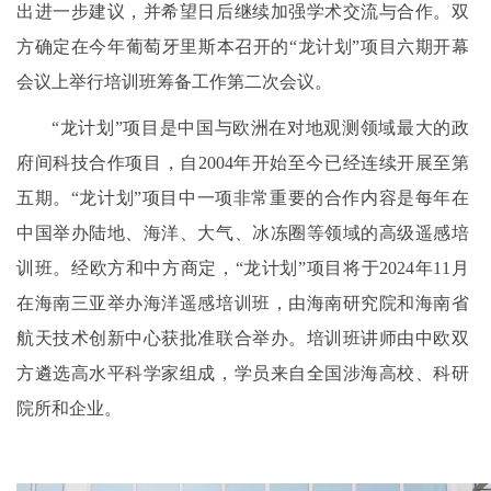
出进一步建议，并希望日后继续加强学术交流与合作。双
方确定在今年葡萄牙里斯本召开的“龙计划”项目六期开幕
会议上举行培训班筹备工作第二次会议。
“龙计划”项目是中国与欧洲在对地观测领域最大的政
府间科技合作项目，自2004年开始至今已经连续开展至第
五期。“龙计划”项目中一项非常重要的合作内容是每年在
中国举办陆地、海洋、大气、冰冻圈等领域的高级遥感培
训班。经欧方和中方商定，“龙计划”项目将于2024年11月
在海南三亚举办海洋遥感培训班，由海南研究院和海南省
航天技术创新中心获批准联合举办。培训班讲师由中欧双
方遴选高水平科学家组成，学员来自全国涉海高校、科研
院所和企业。