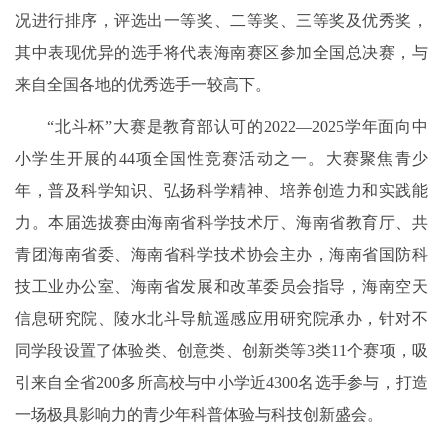
况进行排序，评选出一等奖、二等奖、三等奖及优秀奖，
其中表现优异的选手将代表海南赛区参加全国总决赛，与
来自全国各地的优秀选手一较高下。
“北斗杯”大赛是教育部认可的2022—2025学年面向中
小学生开展的44项全国性竞赛活动之一。大赛聚焦青少
年，普及科学知识、弘扬科学精神、培养创造力和实践能
力。本届选拔赛由海南省科学技术厅、海南省教育厅、共
青团海南省委、海南省科学技术协会主办，海南省国防科
技工业办公室、海南省发展和改革委员会指导，海南空天
信息研究院、陵水北斗导航遥感应用研究院承办，针对不
同学段设置了体验类、创意类、创新类等3类11个赛项，吸
引来自全省200多所高校与中小学近4300名选手参与，打造
一场极具影响力的青少年科普体验与科技创新盛会。