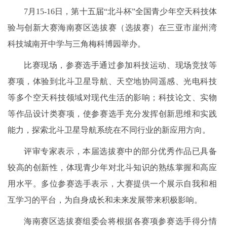
7月15-16日，第十五届“北斗杯”全国青少年空天科技体
验与创新大赛海南赛区选拔赛（选拔赛）在三亚市崖州湾
科技城南开中学与三角梅科博园举办。
比赛现场，参赛选手通过参加科技运动、现场竞技等
赛项，体验到北斗卫星导航、天空地协同遥感、光电科技
等多个空天科技领域对现代生活的影响；科技论文、实物
等作品设计类赛项，使参赛选手充分发挥创新思维和实践
能力，探索北斗卫星导航系统在不同行业的新应用方向。
评审专家表示，本届选拔赛中的部分优秀作品已具备
较高的创新性，体现青少年对北斗知识的熟练掌握和高应
用水平。多位参赛选手表示，大赛提供一个展示自我和相
互学习的平台，为自身成长和未来发展带来积极影响。
海南赛区选拔赛组委会将根据各赛项参赛选手得分情