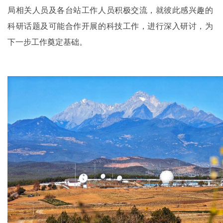
局相关人员及各台站工作人员积极交流，就彼此感兴趣的
科研话题及可能合作开展的科技工作，进行深入研讨，为
下一步工作奠定基础。