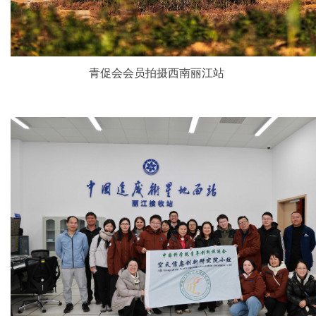
青促会会员拍摄西南丽江站