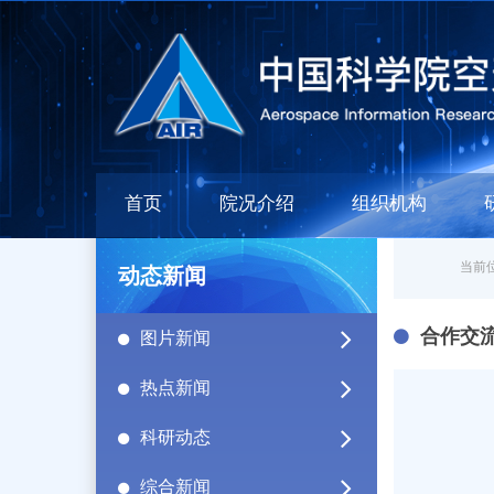
首页
院况介绍
组织机构
当前位
动态新闻
合作交
图片新闻
热点新闻
科研动态
综合新闻