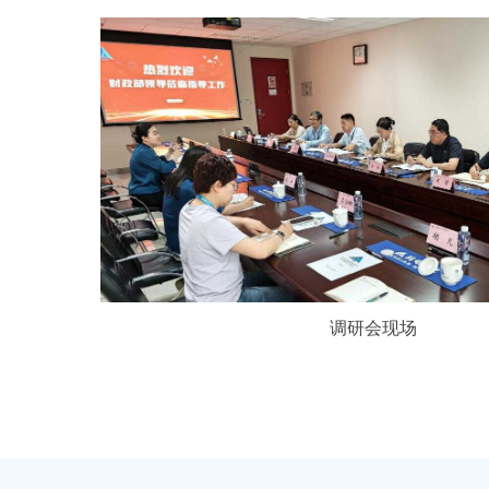
调研会现场