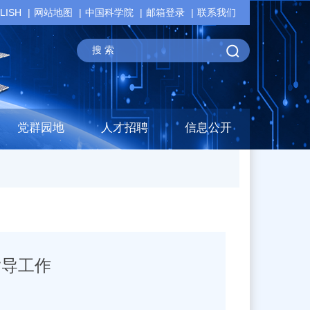
LISH
网站地图
中国科学院
邮箱登录
联系我们
党群园地
人才招聘
信息公开
指导工作