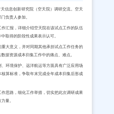
空天信息创新研究院（空天院）调研交流。空天
部门负责人参加。
工作汇报，详细介绍空天院在该试点工作的队伍
作中取得的阶段性成果表示认可。
的重大意义，并对同期其他承担试点工作任务的
共数据资源成本归集工作中的痛点、难点。
测、环境保护、远洋航运等方面具有广泛应用场
本核算标准，争取年末完成全年成本归集后形成
工作思路，细化工作举措，切实把此次调研成果
有力量。