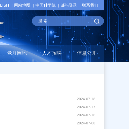
LISH
网站地图
中国科学院
邮箱登录
联系我们
党群园地
人才招聘
信息公开
2024-07-18
2024-07-17
2024-07-16
2024-07-08