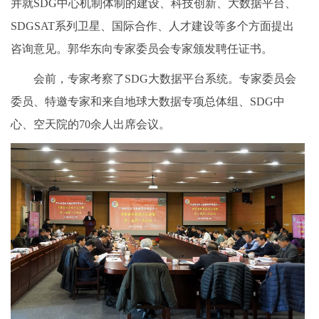
并就SDG中心机制体制的建设、科技创新、大数据平台、
SDGSAT系列卫星、国际合作、人才建设等多个方面提出
咨询意见。郭华东向专家委员会专家颁发聘任证书。
会前，专家考察了SDG大数据平台系统。专家委员会
委员、特邀专家和来自地球大数据专项总体组、SDG中
心、空天院的70余人出席会议。