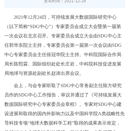
发布时间：2021-12-28
2021年12月24日，可持续发展大数据国际研究中心
（以下简称“SDG中心”）专家委员会成立大会暨第一届第
一次会议在北京召开。专家委员会成立大会由SDG中心主
任郭华东院士主持，专家委员会第一届第一次会议由SDG
中心专家委员会主任徐冠华院士主持。中科院国际合作局
局长陈熙霖、国际组织处处长庄岩，中科院科技促进发展
局地球与资源处副处长赵涛出席会议。
会上，与会专家听取了SDG中心常务副主任陈方研究
员作的SDG中心工作报告，审议并通过了《可持续发展大
数据国际研究中心专家委员会章程》。专家对SDG中心建
设进展和取得的国内外影响力以及中国科学院A类战略性先
导科技专项“地球大数据科学工程”取得的成果表示肯定，