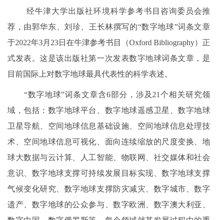
经牛津大学出版社环境科学参考书目咨询委员会推
荐，由郭华东、刘珍、王长林撰写的“数字地球”词条文章
于2022年3月23日在牛津参考书目（Oxford Bibliography）正
式发表。这是该出版社第一次发表数字地球词条文章，是
目前国际上对数字地球最具代表性的科学表述。
“数字地球”词条文章含6部分，涉及21个相关研究领
域，包括：数字地球平台、数字地球遥感卫星、数字地球
卫星导航、空间地球信息基础设施、空间地球信息处理技
术、空间地球信息可视化、面向连续缩放的尺度变换、地
球大数据与云计算、人工智能、物联网、社交媒体和社会
意识、数字地球支撑可持续发展目标实现、数字地球支撑
气候变化研究、数字地球支撑防灾减灾、数字城市、数字
遗产、数字地球的公众参与、数字欧洲、数字澳大利亚、