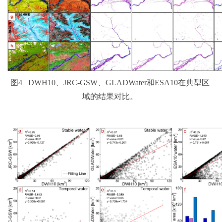
图4 DWH10、JRC-GSW、GLADWater和ESA10在典型区
域的结果对比。