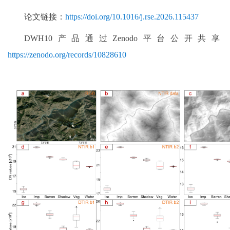
论文链接：
https://doi.org/10.1016/j.rse.2026.115437
DWH10产品通过Zenodo平台公开共享
https://zenodo.org/records/10828610