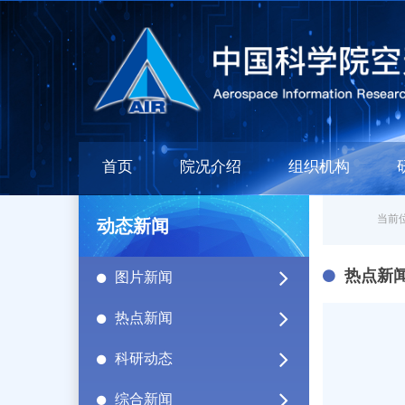
首页
院况介绍
组织机构
当前位
动态新闻
热点新
图片新闻
热点新闻
科研动态
综合新闻