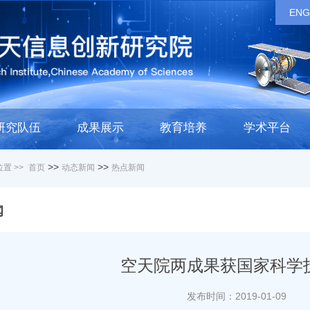
ENG
研究队伍
成果展示
教育培养
学术平台
>>
>>
置 >>
首页
动态新闻
热点新闻
闻
空天院两成果获国家科学
发布时间：2019-01-09