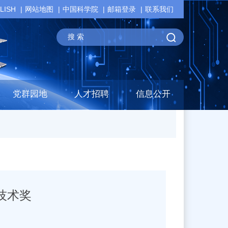
LISH
网站地图
中国科学院
邮箱登录
联系我们
党群园地
人才招聘
信息公开
技术奖