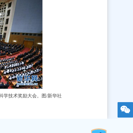
科学技术奖励大会。图/新华社