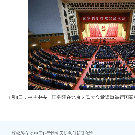
1月8日，中共中央、国务院在北京人民大会堂隆重举行国家
版权所有 © 中国科学院空天信息创新研究院