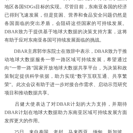
地区各国SDGs目标的实现。尽管目前，东南亚各国的经济
已得到飞速发展，但是贫困、营养和食品安全问题仍然是
各国面临的突出矛盾，会阻碍这些国家的可持续发展。
DBAR致力于提供基于地球大数据的决策支持方案，这将
有助于应对东南亚各国可持续发展面临的挑战。
DBAR主席郭华东院士在致辞中表示，DBAR致力于推
动地球大数据服务一带一路区域可持续发展，希望通过
向“一带一路”国家开放地球大数据共享平台，为决策和政
策制定提供科学依据，助力实现“数字互联互通、共享繁
荣”。此次会议有助于进一步对接合作需求、启动示范研究
项目和推动数据共享。
吕健大使表达了对DBAR计划的大力支持，并期待
DBAR计划在地球大数据助力东南亚区域可持续发展方面
发挥更大的作用。
25日，来自泰国、老挝、马来西亚、缅甸、新加坡、