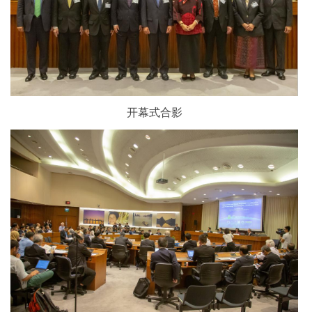
开幕式合影