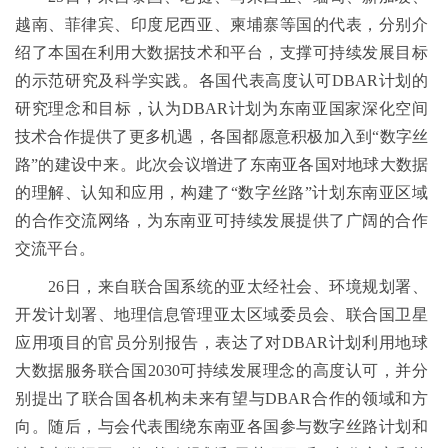
越南、菲律宾、印度尼西亚、柬埔寨等国的代表，分别介
绍了本国在利用大数据技术和平台，支撑可持续发展目标
的示范研究及科学实践。各国代表高度认可DBAR计划的
研究理念和目标，认为DBAR计划为东南亚国家深化空间
技术合作提供了更多机遇，各国都愿意积极加入到“数字丝
路”的建设中来。此次会议增进了东南亚各国对地球大数据
的理解、认知和应用，构建了“数字丝路”计划东南亚区域
的合作交流网络，为东南亚可持续发展提供了广阔的合作
交流平台。
26日，来自联合国系统的亚太经社会、环境规划署、
开发计划署、地理信息管理亚太区域委员会、联合国卫星
应用项目的官员分别报告，表达了对DBAR计划利用地球
大数据服务联合国2030可持续发展理念的高度认可，并分
别提出了联合国各机构未来有望与DBAR合作的领域和方
向。随后，与会代表围绕东南亚各国参与数字丝路计划和