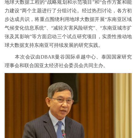
地球大数据工程的“战略规划和示范项目”和“合作方案和能
力建设”两个主题进行了分组讨论。经过热烈讨论，各方初
步达成共识，将重点围绕利用地球大数据开展“东南亚区域
气候变化信息系统”、“减轻灾害风险研究”、“东南亚城市扩
张及其影响”等方面启动三个试点研究项目，实质性推动地
球大数据支持东南亚可持续发展的研究实践。
本次会议由DBAR曼谷国际卓越中心、泰国国家研究
理事会和联合国亚太经济社会委员会共同主办。