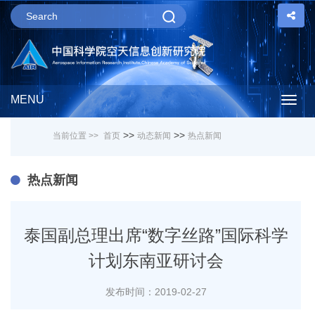
MENU
Togg
>>
>>
当前位置 >>
首页
动态新闻
热点新闻
navig
热点新闻
泰国副总理出席“数字丝路”国际科学
计划东南亚研讨会
发布时间：2019-02-27