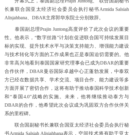
开幕式上，泰国副总理Prajin Juntong、 联合国副秘书
长兼联合国亚太经济社会委员会执行秘书Armida Salsiah
Alisjahbana、DBAR主席郭华东院士分别致辞。
泰国副总理Prajin Juntong高度评价了此次会议的重要
性。他表示，“数字丝路”计划在促进联合国可持续发展目
标的实现、提升技术水平与决策支持能力、增强能力建设
与技术转化等方面的工作成果也正是泰国迫切需要的。他
非常高兴地看到泰国国家研究理事会已成为DBAR的重要
合作伙伴，DBAR曼谷国际卓越中心正蓬勃发展，中泰双
方已经在数据共享、学术交流、项目合作、能力建设等多
方面开展了密切合作，这将有助于推动泰国科学技术创新
和“泰国4.0”战略的实施。未来，他将继续推动泰方与
DBAR的合作，他希望此次会议成为巩固双方合作伙伴关
系的里程碑。
联合国副秘书长兼联合国亚太经济社会委员会执行秘
书Armida Salsiah Alisjahbana表示，空间技术将有助于亚太