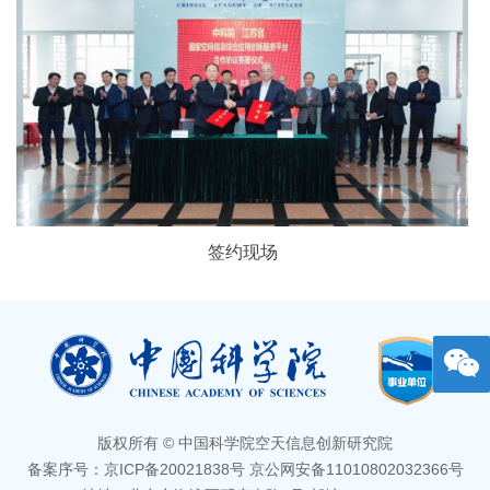
签约现场
版权所有 © 中国科学院空天信息创新研究院
备案序号：京ICP备20021838号 京公网安备11010802032366号