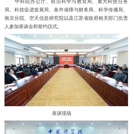
中科院办公厅、前沿科学与教育局、重大科技任务
局、科技促进发展局、条件保障与财务局、科学传播局、
南京分院、空天信息研究院以及江苏省政府相关部门负责
人参加座谈会和签约仪式。
座谈现场