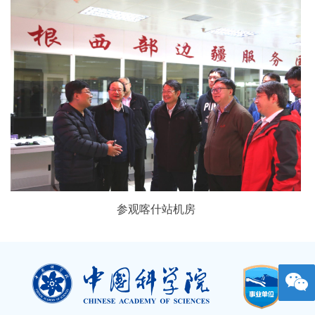
参观喀什站机房