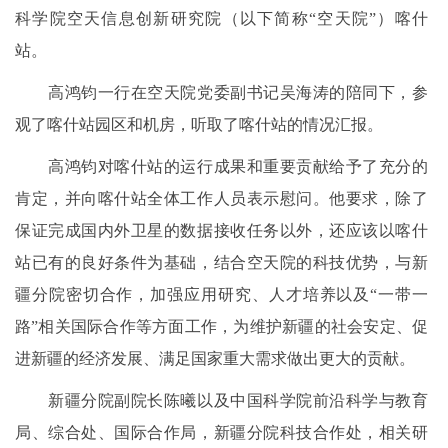
科学院空天信息创新研究院（以下简称“空天院”）喀什
站。
高鸿钧一行在空天院党委副书记吴海涛的陪同下，参
观了喀什站园区和机房，听取了喀什站的情况汇报。
高鸿钧对喀什站的运行成果和重要贡献给予了充分的
肯定，并向喀什站全体工作人员表示慰问。他要求，除了
保证完成国内外卫星的数据接收任务以外，还应该以喀什
站已有的良好条件为基础，结合空天院的科技优势，与新
疆分院密切合作，加强应用研究、人才培养以及“一带一
路”相关国际合作等方面工作，为维护新疆的社会安定、促
进新疆的经济发展、满足国家重大需求做出更大的贡献。
新疆分院副院长陈曦以及中国科学院前沿科学与教育
局、综合处、国际合作局，新疆分院科技合作处，相关研