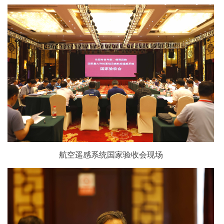
航空遥感系统国家验收会现场