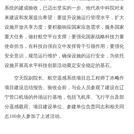
系统的建成验收，已迈出坚实的一步。他代表中科院对未
来建设和发展提出希望：要提升设施运行管理水平，扩大
设施开放共享力度；要积极响应国家应急需求，服务国家
重大任务，做好航空平台支撑；要强化国家战略科技力量
使命担当，在科技自强自立中发挥骨干引领作用；要强化
安全意识，规范运行维护，确保设施的运行安全，为依托
设施开展高水平科技创新活动奠定安全稳定的基石。
空天院副院长、航空遥感系统项目总工程师丁赤飚作
项目建设总结报告。验收会前，与会人员参观了建设在辽
宁营口机场的外场运行基地，包括飞机库、飞行平台及部
分遥感载荷。项目建设单位、参建单位负责同志和相关同
志100余人参加了上述活动。