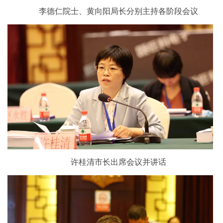
李德仁院士、黄向阳局长分别主持各阶段会议
许桂清市长出席会议并讲话