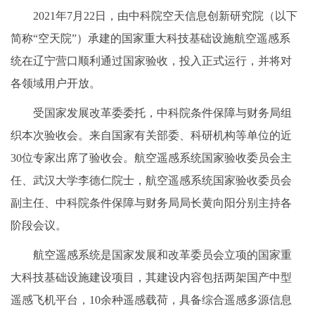
2021年7月22日，由中科院空天信息创新研究院（以下
简称“空天院”）承建的国家重大科技基础设施航空遥感系
统在辽宁营口顺利通过国家验收，投入正式运行，并将对
各领域用户开放。
受国家发展改革委委托，中科院条件保障与财务局组
织本次验收会。来自国家有关部委、科研机构等单位的近
30位专家出席了验收会。航空遥感系统国家验收委员会主
任、武汉大学李德仁院士，航空遥感系统国家验收委员会
副主任、中科院条件保障与财务局局长黄向阳分别主持各
阶段会议。
航空遥感系统是国家发展和改革委员会立项的国家重
大科技基础设施建设项目，其建设内容包括两架国产中型
遥感飞机平台，10余种遥感载荷，具备综合遥感多源信息