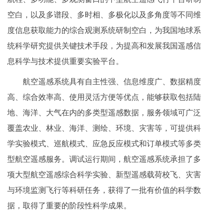
空白，以及多谱段、多时相、多极化以及多角度等不同维
度信息获取能力的综合观测系统研制空白，为我国地球系
统科学研究提供关键技术手段，为提高和发展我国遥感信
息科学与技术提供重要实验平台。
航空遥感系统具有自主性强、信息维度广、数据精度
高、综合效率高、使用灵活方便等优点，能够获取包括陆
地、海洋、大气在内的多类型遥感数据，服务领域可广泛
覆盖农业、林业、海洋、测绘、环境、灾害等，可提供科
学实验模式、巡航模式、应急反应模式和订单模式等多类
型航空遥感服务。调试运行期间，航空遥感系统承担了多
项大型航空遥感综合科学实验、新型遥感载荷校飞、灾害
与环境监测飞行等科研任务，获得了一批有价值的科学数
据，取得了重要的阶段性科学成果。