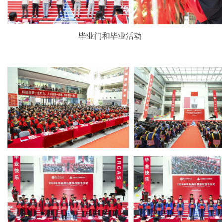
毕业门和毕业活动