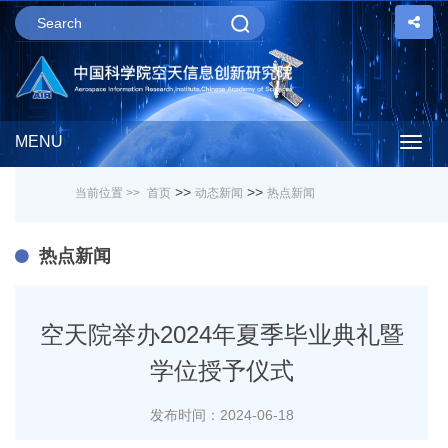
MENU
Togg
>>
>>
当前位置 >>
首页
动态新闻
热点新闻
navig
热点新闻
空天院举办2024年夏季毕业典礼暨
学位授予仪式
发布时间：2024-06-18