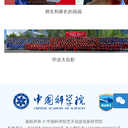
师生和家长的祝福
毕业大合影
版权所有 © 中国科学院空天信息创新研究院