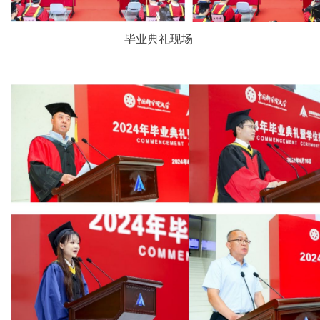
毕业典礼现场