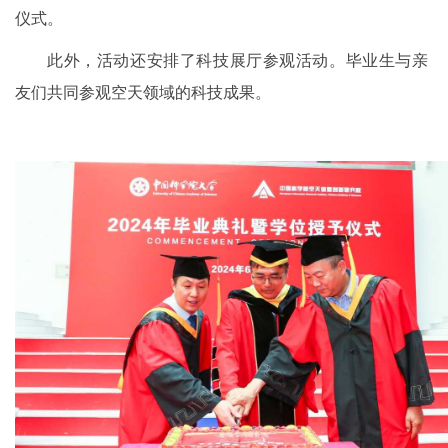
仪式。
此外，活动还安排了科技展厅参观活动。毕业生与亲
友们共同参观空天领域的科技成果。