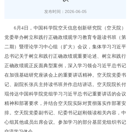
发布时间：2026-06-05
6月4日，中国科学院空天信息创新研究院（空天院）
党委举办树立和践行正确政绩观学习教育专题读书班（第
二期）暨理论学习中心组（扩大）会议，集体学习习近平
总书记关于树立和践行正确政绩观重要论述、树立和践行
正确政绩观正反面典型案例，深入学习领会习近平总书记
在加强基础研究座谈会上的重要讲话精神。空天院党委书
记、副院长张兵主持读书班并作总结讲话。空天院院长付
琨传达中国科学院党组学习习近平总书记重要讲话的会议
精神和部署要求，并结合空天院实际对贯彻落实作部署安
排。空天院党委副书记、纪委书记赵刚领读相关内容，中
心组其他成员出席会议。参加学习的部分基层党组织书记
交流学习体会。