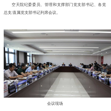
空天院纪委委员、管理和支撑部门党支部书记、各党
总支/直属党支部书记列席会议。
会议现场