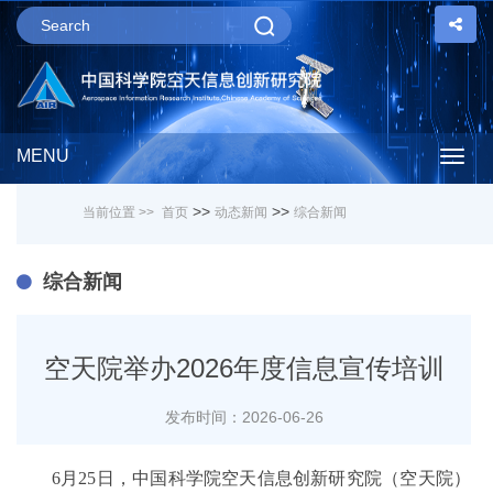
MENU
Togg
>>
>>
当前位置 >>
首页
动态新闻
综合新闻
navig
综合新闻
空天院举办2026年度信息宣传培训
发布时间：2026-06-26
6月25日，中国科学院空天信息创新研究院（空天院）