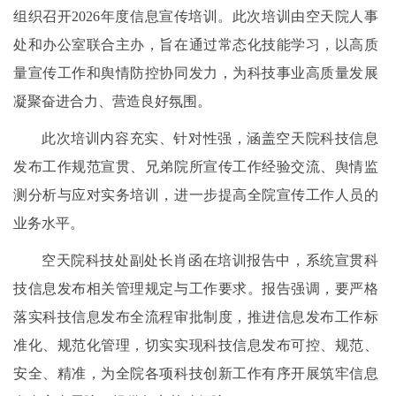
组织召开2026年度信息宣传培训。此次培训由空天院人事
处和办公室联合主办，旨在通过常态化技能学习，以高质
量宣传工作和舆情防控协同发力，为科技事业高质量发展
凝聚奋进合力、营造良好氛围。
此次培训内容充实、针对性强，涵盖空天院科技信息
发布工作规范宣贯、兄弟院所宣传工作经验交流、舆情监
测分析与应对实务培训，进一步提高全院宣传工作人员的
业务水平。
空天院科技处副处长肖函在培训报告中，系统宣贯科
技信息发布相关管理规定与工作要求。报告强调，要严格
落实科技信息发布全流程审批制度，推进信息发布工作标
准化、规范化管理，切实实现科技信息发布可控、规范、
安全、精准，为全院各项科技创新工作有序开展筑牢信息