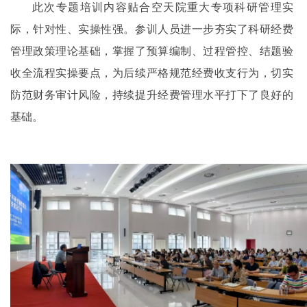
此次专题培训内容贴合空天院重大专项科研管理实
际，针对性、实操性强。参训人员进一步夯实了科研经费
管理政策理论基础，掌握了预算编制、过程管控、结题验
收全流程实操要点，为后续严格规范经费收支行为，切实
防范财务审计风险，持续提升经费管理水平打下了良好的
基础。