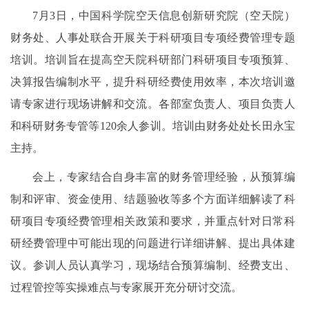
7月3日，中国科学院空天信息创新研究院（空天院）
财务处、人事处联合开展关于科研项目专项经费管理专题
培训。培训旨在提高空天院科研部门科研项目专项预算、
决算报告编制水平，提升科研经费使用效率，本次培训邀
请专家进行现场讲解和交流。各部室负责人、项目负责人
和科研财务专管等120余人参训。培训由财务处处长田永宝
主持。
会上，专家结合自身丰富的财务管理经验，从预算编
制和评审、资金使用、结题验收等多个方面详细解读了科
研项目专项经费管理相关政策和要求，并重点针对日常科
研经费管理中可能出现的问题进行详细讲解、提出具体建
议。参训人员认真学习，现场结合预算编制、经费支出、
过程管控等实操难点与专家展开充分研讨交流。