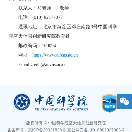
联系人：马老师 丁老师
电话：(010)-82177077
通讯地址：北京市海淀区邓庄南路9号中国科学
院空天信息创新研究院教育处
邮政编码：100094
网址：
https://www.aircas.ac.cn
Email：edu@aircas.ac.cn
版权所有 © 中国科学院空天信息创新研究院
备案序号：京ICP备20021838号 京公网安备11010802032366号