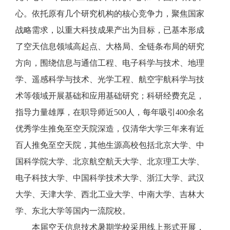
心。依托原有几个研究机构的核心竞争力，聚焦国家
战略需求，以重大科技成果产出为目标，已基本形成
了空天信息领域高起点、大格局、全链条布局的研究
方向，围绕信息与通信工程、电子科学与技术、地理
学、遥感科学与技术、光学工程、航空宇航科学与技
术等领域开展基础和应用基础研究；科研经费充足，
指导力量雄厚，在职导师近500人，每年吸引400余名
优秀学生推免至空天院深造，仅清华大学三年来有近
百人推免至空天院，其他生源高校包括北京大学、中
国科学院大学、北京航空航天大学、北京理工大学、
电子科技大学、中国科学技术大学、浙江大学、武汉
大学、天津大学、西北工业大学、中南大学、吉林大
学、东北大学等国内一流院校。
本届空天信息技术暑期学校采用线上形式开展，