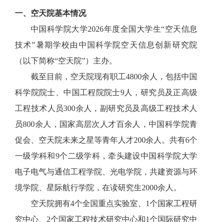
一、空天院基本情况
中国科学院大学2026年度全国大学生“空天信息
技术”暑期学校由中国科学院空天信息创新研究院
（以下简称“空天院”）主办。
截至目前，空天院现有职工4800余人，包括中国
科学院院士、中国工程院院士9人，研究员及正高级
工程技术人员300余人，副研究员及高级工程技术人
员800余人，国家高层次人才百余人，中国科学院青
促会、空天院未来之星等青年人才200余人。共有6个
一级学科和9个二级学科，牵头建设中国科学院大学
电子电气与通信工程学院、光电学院，共建资源与环
境学院、星际航行学院，在读研究生2000余人。
空天院拥有4个全国重点实验室、1个国家工程研
究中心、2个国家工程技术研究中心和1个国际研究中