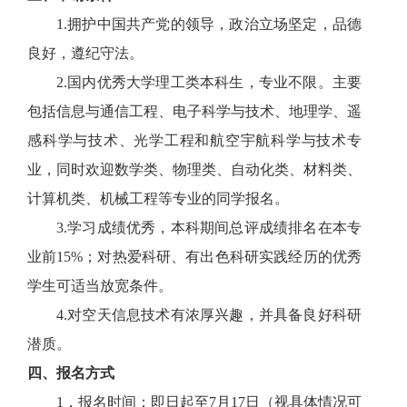
1.拥护中国共产党的领导，政治立场坚定，品德
良好，遵纪守法。
2.国内优秀大学理工类本科生，专业不限。主要
包括信息与通信工程、电子科学与技术、地理学、遥
感科学与技术、光学工程和航空宇航科学与技术专
业，同时欢迎数学类、物理类、自动化类、材料类、
计算机类、机械工程等专业的同学报名。
3.学习成绩优秀，本科期间总评成绩排名在本专
业前15%；对热爱科研、有出色科研实践经历的优秀
学生可适当放宽条件。
4.对空天信息技术有浓厚兴趣，并具备良好科研
潜质。
四、报名方式
1．报名时间：即日起至7月17日（视具体情况可