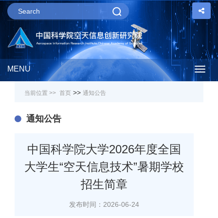
MENU
Togg
>>
当前位置 >>
首页
通知公告
navig
通知公告
中国科学院大学2026年度全国
大学生“空天信息技术”暑期学校
招生简章
发布时间：2026-06-24