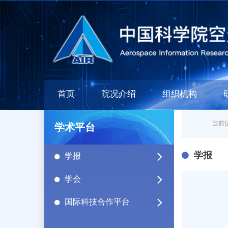
首页
院况介绍
组织机构
当前位
学术平台
学报
学报
学会
国际科技合作平台