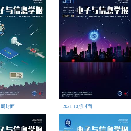
-8期封面
2021-10期封面