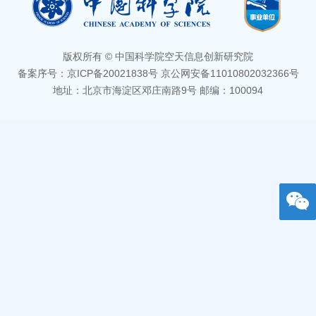
版权所有 © 中国科学院空天信息创新研究院
备案序号：京ICP备20021838号 京公网安备11010802032366号
地址：北京市海淀区邓庄南路9号 邮编：100094