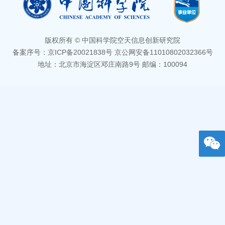
版权所有 © 中国科学院空天信息创新研究院
备案序号：京ICP备20021838号 京公网安备11010802032366号
地址：北京市海淀区邓庄南路9号 邮编：100094