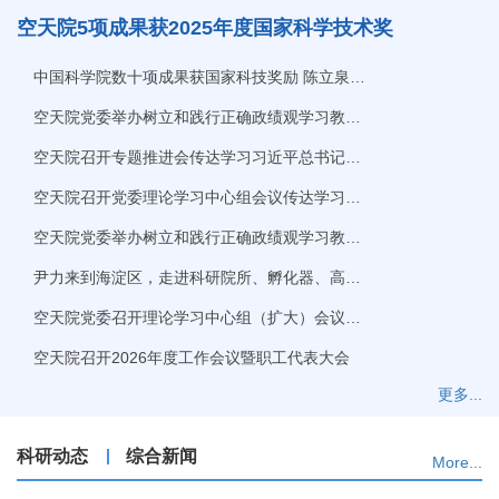
空天院5项成果获2025年度国家科学技术奖
中国科学院数十项成果获国家科技奖励 陈立泉获...
空天院党委举办树立和践行正确政绩观学习教育...
空天院召开专题推进会传达学习习近平总书记在...
空天院召开党委理论学习中心组会议传达学习习...
空天院党委举办树立和践行正确政绩观学习教育...
尹力来到海淀区，走进科研院所、孵化器、高新...
空天院党委召开理论学习中心组（扩大）会议暨...
空天院召开2026年度工作会议暨职工代表大会
更多...
科研动态
综合新闻
More...