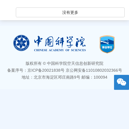
没有更多
版权所有 © 中国科学院空天信息创新研究院
备案序号：京ICP备20021838号 京公网安备11010802032366号
地址：北京市海淀区邓庄南路9号 邮编：100094