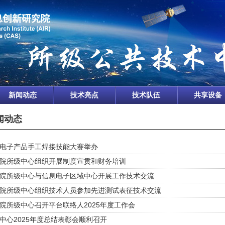
新闻动态
技术亮点
技术队伍
共享设备
闻动态
电子产品手工焊接技能大赛举办
院所级中心组织开展制度宣贯和财务培训
院所级中心与信息电子区域中心开展工作技术交流​
院所级中心组织技术人员参加先进测试表征技术交流
院所级中心召开平台联络人2025年度工作会​
级中心2025年度总结表彰会顺利召开