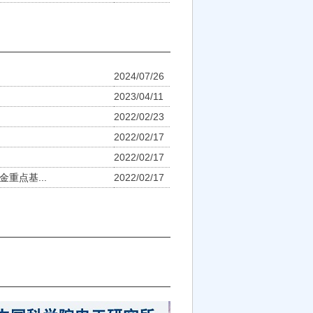
2024/07/26
2023/04/11
2022/02/23
2022/02/17
2022/02/17
重点基...
2022/02/17