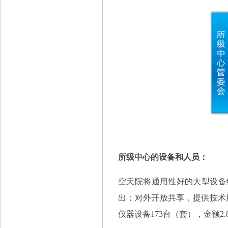
所级中心的设备和人员：
空天院将通用性好的大型设备
出；对外开放共享，提供技术服务。
仪器设备173台（套），金额2.