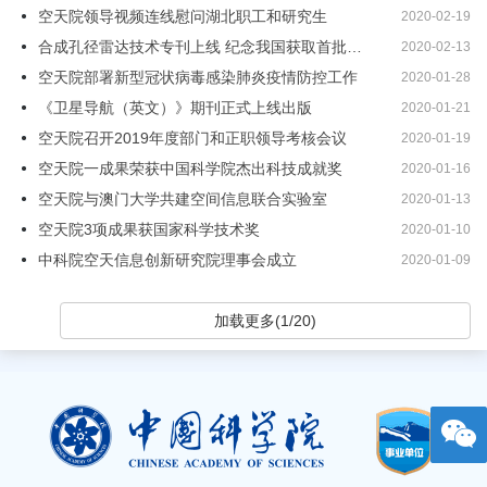
空天院领导视频连线慰问湖北职工和研究生
2020-02-19
合成孔径雷达技术专刊上线 纪念我国获取首批合成孔径雷达图像四十周年
2020-02-13
空天院部署新型冠状病毒感染肺炎疫情防控工作
2020-01-28
《卫星导航（英文）》期刊正式上线出版
2020-01-21
空天院召开2019年度部门和正职领导考核会议
2020-01-19
空天院一成果荣获中国科学院杰出科技成就奖
2020-01-16
空天院与澳门大学共建空间信息联合实验室
2020-01-13
空天院3项成果获国家科学技术奖
2020-01-10
中科院空天信息创新研究院理事会成立
2020-01-09
加载更多(1/20)